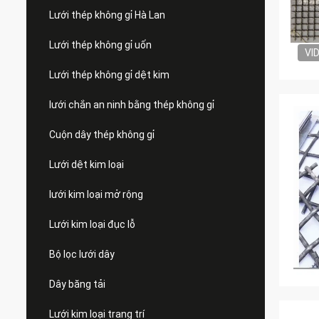
Lưới thép không gỉ Hà Lan
Lưới thép không gỉ uốn
VI
Lưới thép không gỉ dệt kim
lưới chắn an ninh bằng thép không gỉ
Cuộn dây thép không gỉ
Lưới dệt kim loại
lưới kim loại mở rộng
Lưới kim loại đục lỗ
Bộ lọc lưới dây
Dây băng tải
Lưới kim loại trang trí