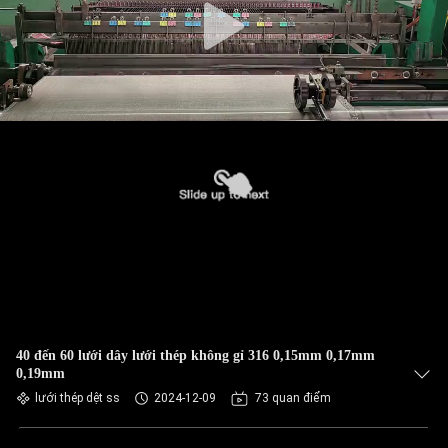
40 đến 60 lưới dây lưới thép không gỉ 316 0,15mm 0,17mm
0,19mm
lưới thép dệt ss
2024-12-09
73 quan điểm