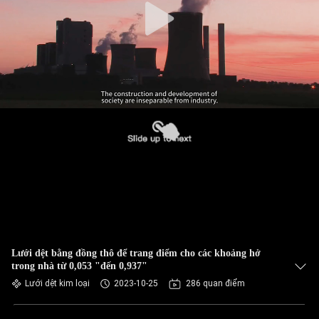
Lưới dệt bằng đồng thô để trang điểm cho các khoảng hở
trong nhà từ 0,053 "đến 0,937"
Lưới dệt kim loại
2023-10-25
286 quan điểm